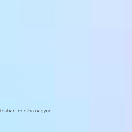
anatokban, mintha nagyon